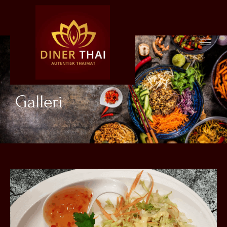
Galleri